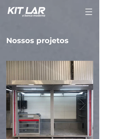
Nossos projetos