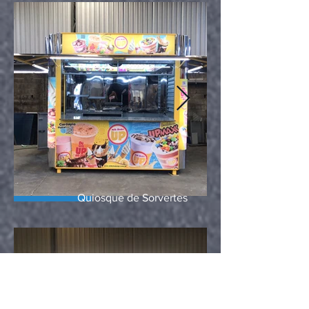
Quiosque de Sorvertes