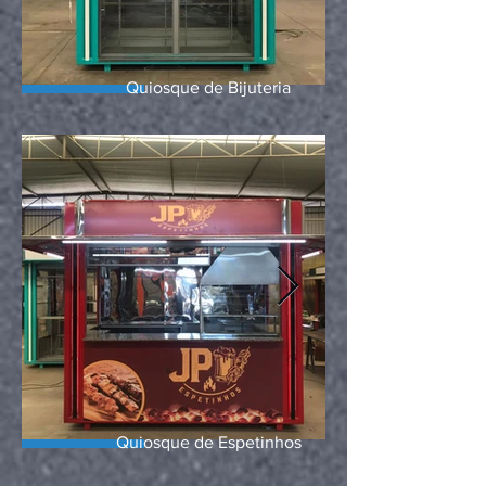
Quiosque de Bijuteria
Quiosque de Espetinhos