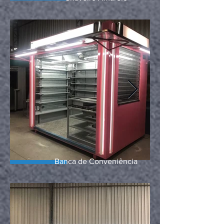
Banca de Conveniência