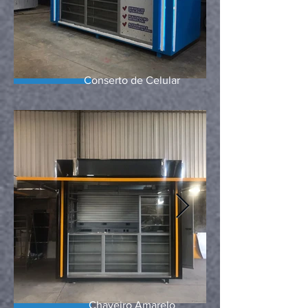
Conserto de Celular
Chaveiro Amarelo