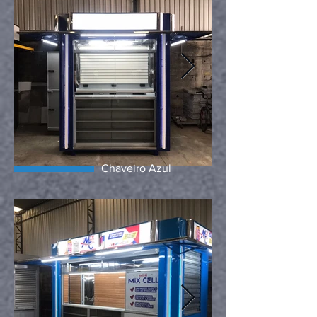
Chaveiro Azul