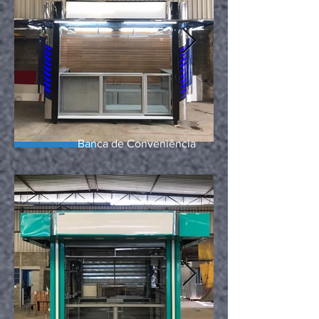
Banca de Conveniência