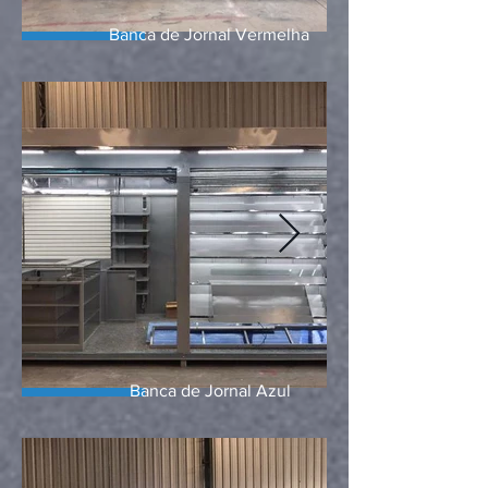
Banca de Jornal Vermelha
Banca
de Jornal
Azul